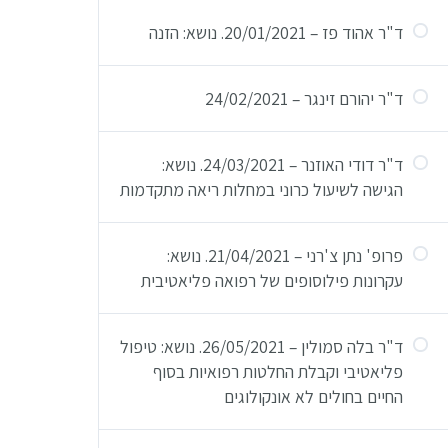
ד"ר אהוד פז – 20/01/2021. נושא: הזנה
ד"ר יהורם זינגר – 24/02/2021
ד"ר דודי האוזנר – 24/03/2021. נושא:
הגישה לשיעול כרוני במחלות ריאה מתקדמות
פרופ' נתן צ'רני – 21/04/2021. נושא:
עקרונות פילוסופים של רפואה פליאטיבית
ד"ר בלה סמולין – 26/05/2021. נושא: טיפול
פליאטיבי וקבלת החלטות רפואיות בסוף
החיים בחולים לא אונקולוגים