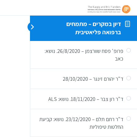
דיון במקרים – מתמחים
ברפואה פליאטיבית
פרופ' פסח שוורצמן – 26/8/2020. נושא:
כאב
ד"ר יהורם זינגר – 28/10/2020
ד"ר רון צבר – 18/11/2020. נושא: ALS
ד"ר רתם תלם – 23/12/2020. נושא: קביעת
החלטות טיפוליות