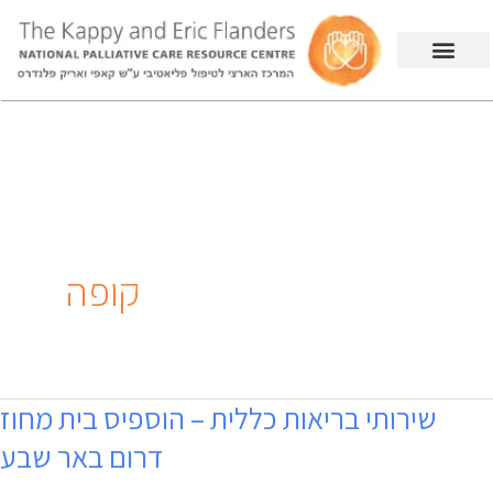
קופה
שירותי בריאות כללית – הוספיס בית מחוז
שירותי
דרום באר שבע
בריאות