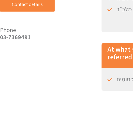
Contact details
מלכ”ר
Phone
03-7369491
At what 
referred 
פטומים