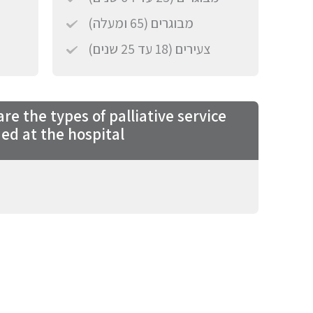
מבוגרים (65 ומעלה)
צעירים (18 עד 25 שנים)
re the types of palliative service
ed at the hospital