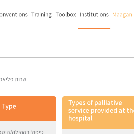
onventions
Training
Toolbox
Institutions
Maagan 
שרות פליאטי
Types of palliative
e Type
service provided at th
hospital
טיפול בקהילה/הוספ