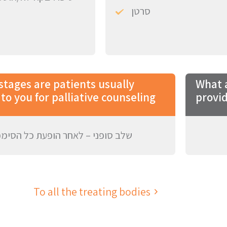
סרטן
stages are patients usually
What a
to you for palliative counseling
provid
שלב סופני – לאחר הופעת כל הסימ
To all the treating bodies