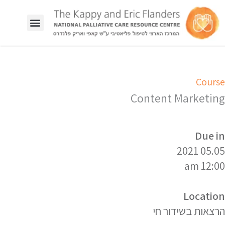
Course
Content Marketing
Due in
05.05 2021
12:00 am
Location
הרצאות בשידור חי