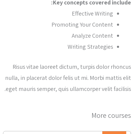
Key concepts covered include:
Effective Writing
Promoting Your Content
Analyze Content
Writing Strategies
Risus vitae laoreet dictum, turpis dolor rhoncus
nulla, in placerat dolor felis ut mi. Morbi mattis elit
eget mauris semper, quis ullamcorper velit facilisis.
More courses