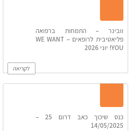
וובינר – התמחות ברפואה
פליאטיבית לרופאים – WE WANT
YOU! יוני 2026
לקריאה
כנס שיכוך כאב דרום 25 –
14/05/2025