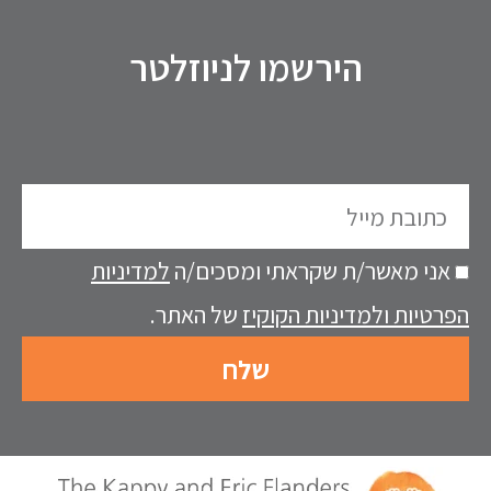
הירשמו לניוזלטר
כתובת
מייל
אני מאשר/ת שקראתי ומסכים/ה
למדיניות
הפרטיות ולמדיניות הקוקיז
של האתר.
שלח