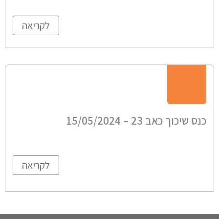
לקריאה
כנס שיכוך כאב 23 – 15/05/2024
לקריאה