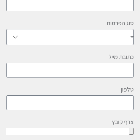
סוג הפרסום
כתובת מייל
טלפון
צרף קובץ