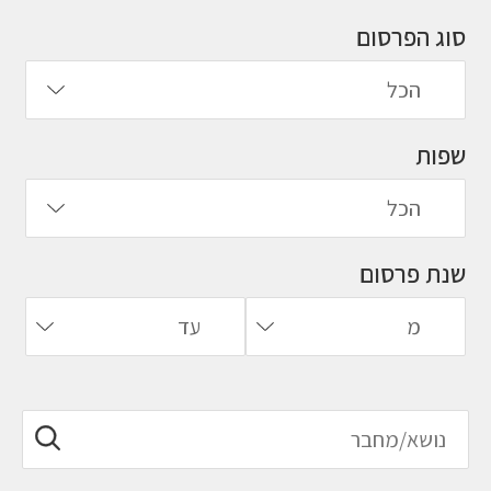
סוג הפרסום
שפות
שנת פרסום