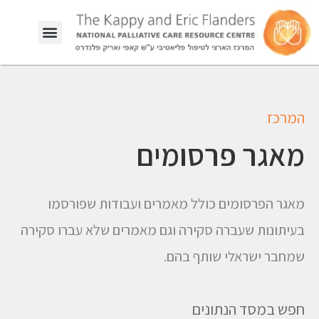
המרכז
מאגר פרסומים
מאגר הפרסומים כולל מאמרים ועבודות שפורסמו
בעיתונות שעברה סקירה וגם מאמרים שלא עברו סקירה
שמחבר ישראלי שותף בהם.
חפש במסד הנתונים