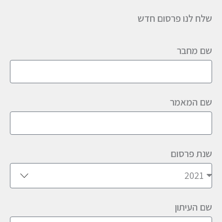
שלח לנו פרסום חדש
שם מחבר
שם המאמר
שנת פרסום
שם העיתון