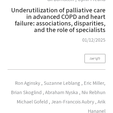
Underutilization of palliative care
in advanced COPD and heart
failure: associations, disparities,
and the role of specialists
01/12/2025
לקריאה
Ron Aginsky , Suzanne Leblang , Eric Miller,
Brian Skoglind , Abraham Nyska , Niv Rebhun
Michael Gofeld , Jean-Francois Aubry , Arik
Hananel