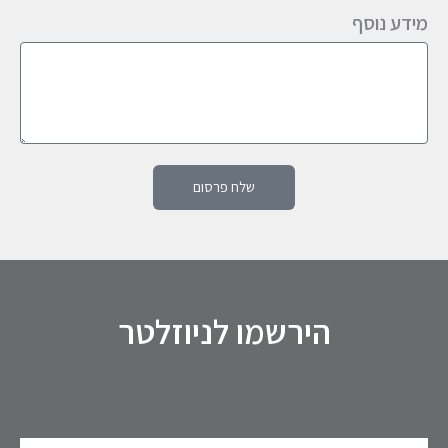
מידע נוסף
שלח פרסום
הירשמו לניוזלטר