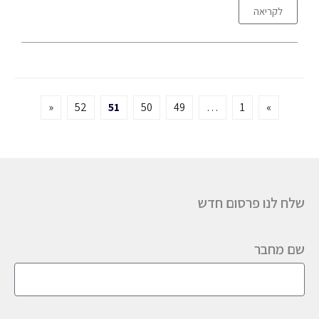
לקריאה
«
52
51
50
49
…
1
»
שלח לנו פרסום חדש
שם מחבר