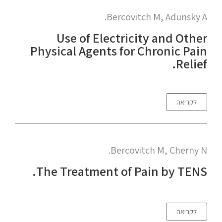
Bercovitch M, Adunsky A.
Use of Electricity and Other
Physical Agents for Chronic Pain
Relief.
לקריאה
Bercovitch M, Cherny N.
The Treatment of Pain by TENS.
לקריאה