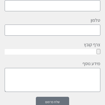
טלפון
צרף קובץ
מידע נוסף
שלח פרסום