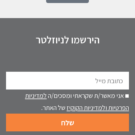
הירשמו לניוזלטר
כתובת
מייל
אני מאשר/ת שקראתי ומסכים/ה
למדיניות
הפרטיות ולמדיניות הקוקיז
של האתר.
שלח