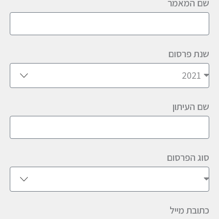
שם המאמר
שנת פרסום
שם העיתון
סוג הפרסום
כתובת מייל