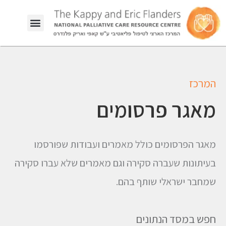
המרכז
מאגר פרסומים
מאגר הפרסומים כולל מאמרים ועבודות שפורסמו
בעיתונות שעברה סקירה וגם מאמרים שלא עברו סקירה
שמחבר ישראלי שותף בהם.
חפש במסד הנתונים