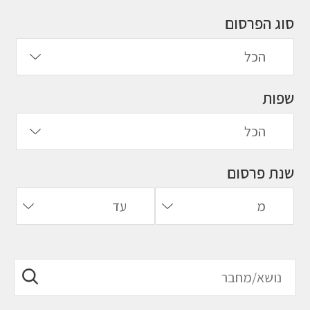
סוג הפרסום
שפות
שנת פרסום