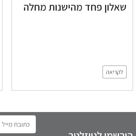
שאלון פחד מהישנות מחלה
לקריאה
כתובת
מייל
הירשמו לניוזלטר