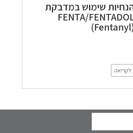
נחיות שימוש במדבקת
FENTA/FENTADO
(Fentanyl
לקריאה