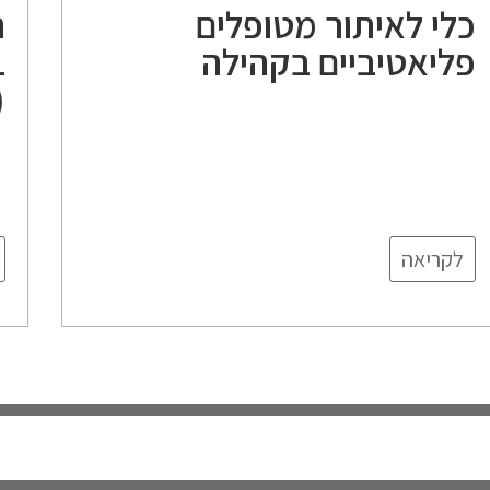
כלי לאיתור מטופלים
ה
פליאטיביים בקהילה
L
)
לקריאה