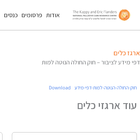
אודות
פרסומים
כנסים
ה
ארגז כלים
דפי מידע לציבור – חוק החולה הנוטה למות
חוק-החולה-הנוטה-למות-דפי-מידע
Download
עוד ארגזי כלים