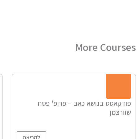
More Courses
פודקאסט בנושא כאב – פרופ' פסח
שוורצמן
לקריאה