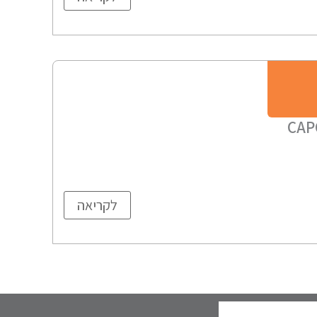
CAP
לקריאה